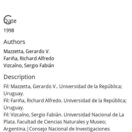
Loading...
Date
1998
Authors
Mazzetta, Gerardo V.
Fariña, Richard Alfredo
Vizcaíno, Sergio Fabián
Description
Fil: Mazzetta, Gerardo V.. Universidad de la República;
Uruguay.
Fil: Fariña, Richard Alfredo. Universidad de la República;
Uruguay.
Fil: Vizcaíno, Sergio Fabián. Universidad Nacional de La
Plata. Facultad de Ciencias Naturales y Museo;
Argentina.|Consejo Nacional de Investigaciones