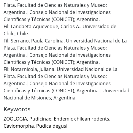
Plata. Facultad de Ciencias Naturales y Museo;
Argentina.|Consejo Nacional de Investigaciones
Científicas y Técnicas (CONICET); Argentina.
Fil: Landaeta-Aqueveque, Carlos A.. Universidad de
Chile; Chile.
Fil: Serrano, Paula Carolina. Universidad Nacional de La
Plata. Facultad de Ciencias Naturales y Museo;
Argentina.|Consejo Nacional de Investigaciones
Científicas y Técnicas (CONICET); Argentina.
Fil: Notarnicola, Juliana. Universidad Nacional de La
Plata. Facultad de Ciencias Naturales y Museo;
Argentina.|Consejo Nacional de Investigaciones
Científicas y Técnicas (CONICET); Argentina.|Universidad
Nacional de Misiones; Argentina.
Keywords
ZOOLOGIA
,
Pudicinae
,
Endemic chilean rodents
,
Caviomorpha
,
Pudica degusi