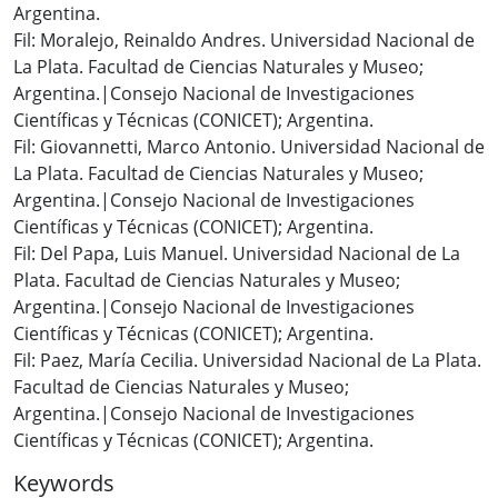
Argentina.
Fil: Moralejo, Reinaldo Andres. Universidad Nacional de
La Plata. Facultad de Ciencias Naturales y Museo;
Argentina.|Consejo Nacional de Investigaciones
Científicas y Técnicas (CONICET); Argentina.
Fil: Giovannetti, Marco Antonio. Universidad Nacional de
La Plata. Facultad de Ciencias Naturales y Museo;
Argentina.|Consejo Nacional de Investigaciones
Científicas y Técnicas (CONICET); Argentina.
Fil: Del Papa, Luis Manuel. Universidad Nacional de La
Plata. Facultad de Ciencias Naturales y Museo;
Argentina.|Consejo Nacional de Investigaciones
Científicas y Técnicas (CONICET); Argentina.
Fil: Paez, María Cecilia. Universidad Nacional de La Plata.
Facultad de Ciencias Naturales y Museo;
Argentina.|Consejo Nacional de Investigaciones
Científicas y Técnicas (CONICET); Argentina.
Keywords