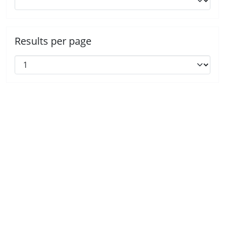
Results per page