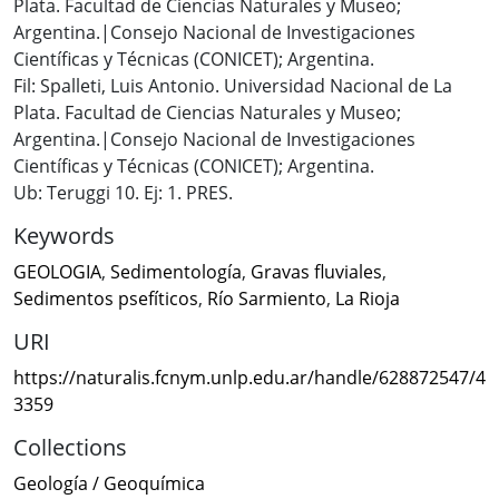
Plata. Facultad de Ciencias Naturales y Museo;
Argentina.|Consejo Nacional de Investigaciones
Científicas y Técnicas (CONICET); Argentina.
Fil: Spalleti, Luis Antonio. Universidad Nacional de La
Plata. Facultad de Ciencias Naturales y Museo;
Argentina.|Consejo Nacional de Investigaciones
Científicas y Técnicas (CONICET); Argentina.
Ub: Teruggi 10. Ej: 1. PRES.
Keywords
GEOLOGIA
,
Sedimentología
,
Gravas fluviales
,
Sedimentos psefíticos
,
Río Sarmiento
,
La Rioja
URI
https://naturalis.fcnym.unlp.edu.ar/handle/628872547/4
3359
Collections
Geología / Geoquímica