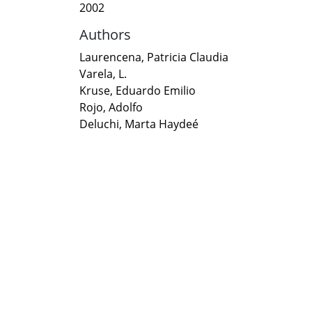
2002
Authors
Laurencena, Patricia Claudia
Varela, L.
Kruse, Eduardo Emilio
Rojo, Adolfo
Deluchi, Marta Haydeé