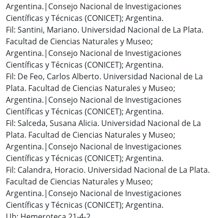
Argentina.|Consejo Nacional de Investigaciones
Científicas y Técnicas (CONICET); Argentina.
Fil: Santini, Mariano. Universidad Nacional de La Plata.
Facultad de Ciencias Naturales y Museo;
Argentina.|Consejo Nacional de Investigaciones
Científicas y Técnicas (CONICET); Argentina.
Fil: De Feo, Carlos Alberto. Universidad Nacional de La
Plata. Facultad de Ciencias Naturales y Museo;
Argentina.|Consejo Nacional de Investigaciones
Científicas y Técnicas (CONICET); Argentina.
Fil: Salceda, Susana Alicia. Universidad Nacional de La
Plata. Facultad de Ciencias Naturales y Museo;
Argentina.|Consejo Nacional de Investigaciones
Científicas y Técnicas (CONICET); Argentina.
Fil: Calandra, Horacio. Universidad Nacional de La Plata.
Facultad de Ciencias Naturales y Museo;
Argentina.|Consejo Nacional de Investigaciones
Científicas y Técnicas (CONICET); Argentina.
Ub: Hemeroteca 21-4-2.