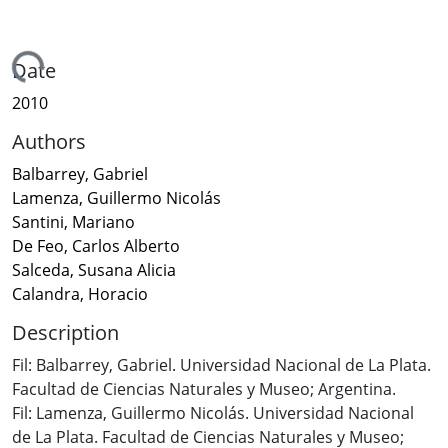
ading...
Date
2010
Authors
Balbarrey, Gabriel
Lamenza, Guillermo Nicolás
Santini, Mariano
De Feo, Carlos Alberto
Salceda, Susana Alicia
Calandra, Horacio
Description
Fil: Balbarrey, Gabriel. Universidad Nacional de La Plata.
Facultad de Ciencias Naturales y Museo; Argentina.
Fil: Lamenza, Guillermo Nicolás. Universidad Nacional
de La Plata. Facultad de Ciencias Naturales y Museo;