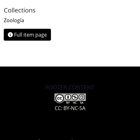
Collections
Zoología
Full item page
FOOTER CONTENT
CC: BY-NC-SA