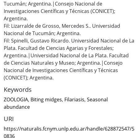
Tucumán; Argentina.|Consejo Nacional de
Investigaciones Científicas y Técnicas (CONICET);
Argentina.
Fil: Lizarralde de Grosso, Mercedes S.. Universidad
Nacional de Tucumán; Argentina.
Fil: Spinelli, Gustavo Ricardo. Universidad Nacional de La
Plata. Facultad de Ciencias Agarias y Forestales;
Argentina.|Universidad Nacional de La Plata. Facultad
de Ciencias Naturales y Museo; Argentina.|Consejo
Nacional de Investigaciones Científicas y Técnicas
(CONICET); Argentina.
Keywords
ZOOLOGIA
,
Biting midges
,
Filariasis
,
Seasonal
abundance
URI
https://naturalis.fcnym.unlp.edu.ar/handle/628872547/5
0836