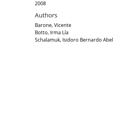
2008
Authors
Barone, Vicente
Botto, Irma Lía
Schalamuk, Isidoro Bernardo Abel