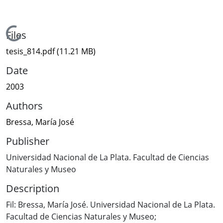
Loading...
Files
tesis_814.pdf
(11.21 MB)
Date
2003
Authors
Bressa, María José
Publisher
Universidad Nacional de La Plata. Facultad de Ciencias
Naturales y Museo
Description
Fil: Bressa, María José. Universidad Nacional de La Plata.
Facultad de Ciencias Naturales y Museo;