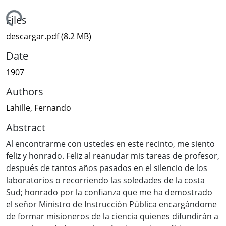
Loading...
Files
descargar.pdf
(8.2 MB)
Date
1907
Authors
Lahille, Fernando
Abstract
Al encontrarme con ustedes en este recinto, me siento
feliz y honrado. Feliz al reanudar mis tareas de profesor,
después de tantos años pasados en el silencio de los
laboratorios o recorriendo las soledades de la costa
Sud; honrado por la confianza que me ha demostrado
el señor Ministro de Instrucción Pública encargándome
de formar misioneros de la ciencia quienes difundirán a