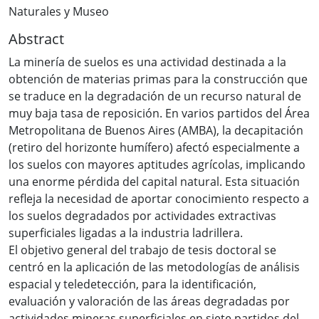
Naturales y Museo
Abstract
La minería de suelos es una actividad destinada a la
obtención de materias primas para la construcción que
se traduce en la degradación de un recurso natural de
muy baja tasa de reposición. En varios partidos del Área
Metropolitana de Buenos Aires (AMBA), la decapitación
(retiro del horizonte humífero) afectó especialmente a
los suelos con mayores aptitudes agrícolas, implicando
una enorme pérdida del capital natural. Esta situación
refleja la necesidad de aportar conocimiento respecto a
los suelos degradados por actividades extractivas
superficiales ligadas a la industria ladrillera.
El objetivo general del trabajo de tesis doctoral se
centró en la aplicación de las metodologías de análisis
espacial y teledetección, para la identificación,
evaluación y valoración de las áreas degradadas por
actividades mineras superficiales en siete partidos del