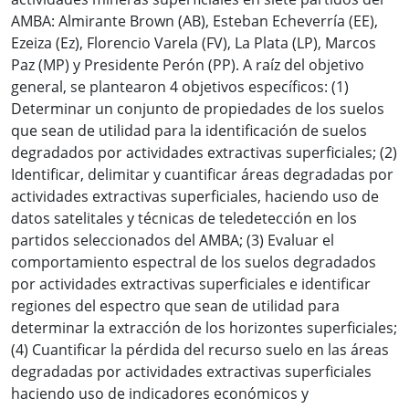
AMBA: Almirante Brown (AB), Esteban Echeverría (EE),
Ezeiza (Ez), Florencio Varela (FV), La Plata (LP), Marcos
Paz (MP) y Presidente Perón (PP). A raíz del objetivo
general, se plantearon 4 objetivos específicos: (1)
Determinar un conjunto de propiedades de los suelos
que sean de utilidad para la identificación de suelos
degradados por actividades extractivas superficiales; (2)
Identificar, delimitar y cuantificar áreas degradadas por
actividades extractivas superficiales, haciendo uso de
datos satelitales y técnicas de teledetección en los
partidos seleccionados del AMBA; (3) Evaluar el
comportamiento espectral de los suelos degradados
por actividades extractivas superficiales e identificar
regiones del espectro que sean de utilidad para
determinar la extracción de los horizontes superficiales;
(4) Cuantificar la pérdida del recurso suelo en las áreas
degradadas por actividades extractivas superficiales
haciendo uso de indicadores económicos y