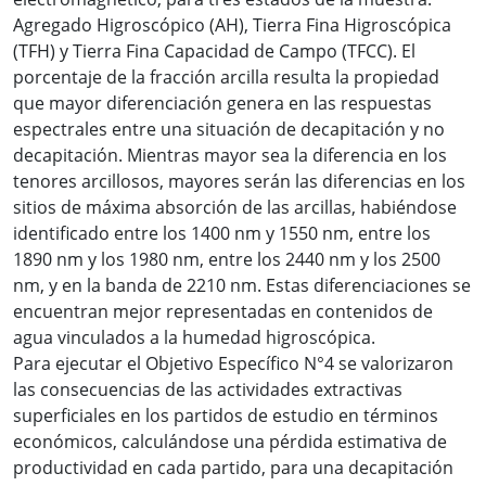
Agregado Higroscópico (AH), Tierra Fina Higroscópica
(TFH) y Tierra Fina Capacidad de Campo (TFCC). El
porcentaje de la fracción arcilla resulta la propiedad
que mayor diferenciación genera en las respuestas
espectrales entre una situación de decapitación y no
decapitación. Mientras mayor sea la diferencia en los
tenores arcillosos, mayores serán las diferencias en los
sitios de máxima absorción de las arcillas, habiéndose
identificado entre los 1400 nm y 1550 nm, entre los
1890 nm y los 1980 nm, entre los 2440 nm y los 2500
nm, y en la banda de 2210 nm. Estas diferenciaciones se
encuentran mejor representadas en contenidos de
agua vinculados a la humedad higroscópica.
Para ejecutar el Objetivo Específico N°4 se valorizaron
las consecuencias de las actividades extractivas
superficiales en los partidos de estudio en términos
económicos, calculándose una pérdida estimativa de
productividad en cada partido, para una decapitación