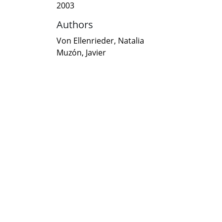
2003
Authors
Von Ellenrieder, Natalia
Muzón, Javier