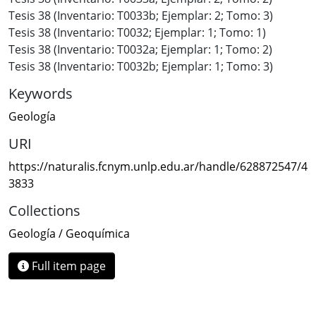
Tesis 38 (Inventario: T0033b; Ejemplar: 2; Tomo: 3)
Tesis 38 (Inventario: T0032; Ejemplar: 1; Tomo: 1)
Tesis 38 (Inventario: T0032a; Ejemplar: 1; Tomo: 2)
Tesis 38 (Inventario: T0032b; Ejemplar: 1; Tomo: 3)
Keywords
Geología
URI
https://naturalis.fcnym.unlp.edu.ar/handle/628872547/4
3833
Collections
Geología / Geoquímica
Full item page