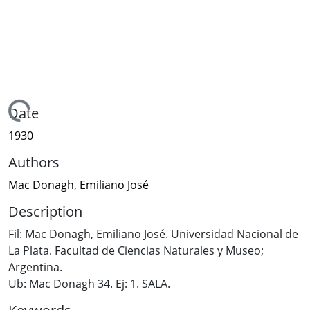
Loading...
Date
1930
Authors
Mac Donagh, Emiliano José
Description
Fil: Mac Donagh, Emiliano José. Universidad Nacional de
La Plata. Facultad de Ciencias Naturales y Museo;
Argentina.
Ub: Mac Donagh 34. Ej: 1. SALA.