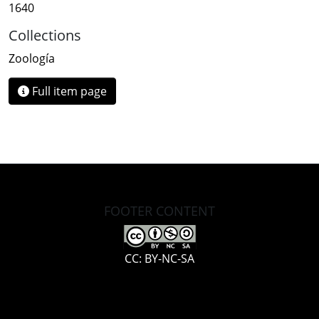
1640
Collections
Zoología
Full item page
FOOTER CONTENT
CC: BY-NC-SA