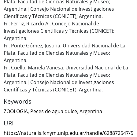
Plata. Facultad de Ciencias Naturales y Museo;
Argentina.|Consejo Nacional de Investigaciones
Científicas y Técnicas (CONICET); Argentina.
Fil: Ferriz, Ricardo A.. Concejo Nacional de
Investigaciones Científicas y Técnicas (CONICET);
Argentina.
Fil: Ponte Gómez, Justina. Universidad Nacional de La
Plata. Facultad de Ciencias Naturales y Museo;
Argentina.
Fil: Cuello, Mariela Vanesa. Universidad Nacional de La
Plata. Facultad de Ciencias Naturales y Museo;
Argentina.|Consejo Nacional de Investigaciones
Científicas y Técnicas (CONICET); Argentina.
Keywords
ZOOLOGIA
,
Peces de agua dulce
,
Argentina
URI
https://naturalis.fcnym.unlp.edu.ar/handle/628872547/5