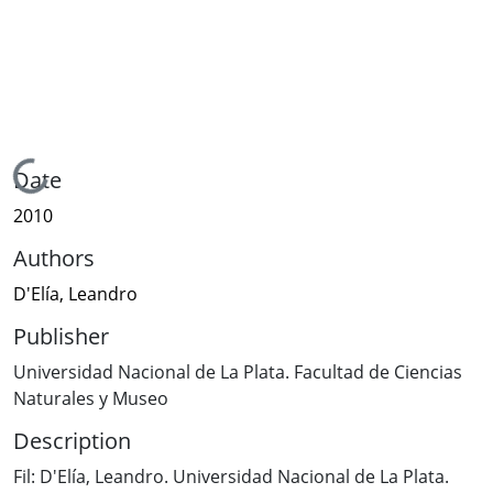
Loading...
Date
2010
Authors
D'Elía, Leandro
Publisher
Universidad Nacional de La Plata. Facultad de Ciencias
Naturales y Museo
Description
Fil: D'Elía, Leandro. Universidad Nacional de La Plata.