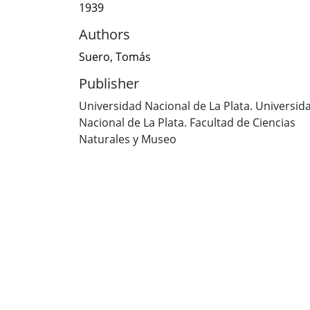
1939
Authors
Suero, Tomás
Publisher
Universidad Nacional de La Plata. Universid
Nacional de La Plata. Facultad de Ciencias
Naturales y Museo