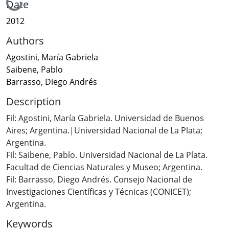
Loading...
Date
2012
Authors
Agostini, María Gabriela
Saibene, Pablo
Barrasso, Diego Andrés
Description
Fil: Agostini, María Gabriela. Universidad de Buenos
Aires; Argentina.|Universidad Nacional de La Plata;
Argentina.
Fil: Saibene, Pablo. Universidad Nacional de La Plata.
Facultad de Ciencias Naturales y Museo; Argentina.
Fil: Barrasso, Diego Andrés. Consejo Nacional de
Investigaciones Científicas y Técnicas (CONICET);
Argentina.
Keywords