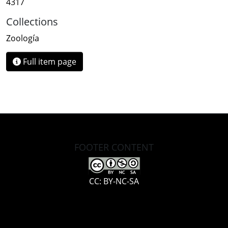
4317
Collections
Zoología
Full item page
FOOTER CONTENT
CC: BY-NC-SA