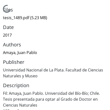
Loading...
Files
tesis_1489.pdf
(5.23 MB)
Date
2017
Authors
Amaya, Juan Pablo
Publisher
Universidad Nacional de La Plata. Facultad de Ciencias
Naturales y Museo
Description
Fil: Amaya, Juan Pablo. Universidad del Bío-Bío; Chile.
Tesis presentada para optar al Grado de Doctor en
Ciencias Naturales