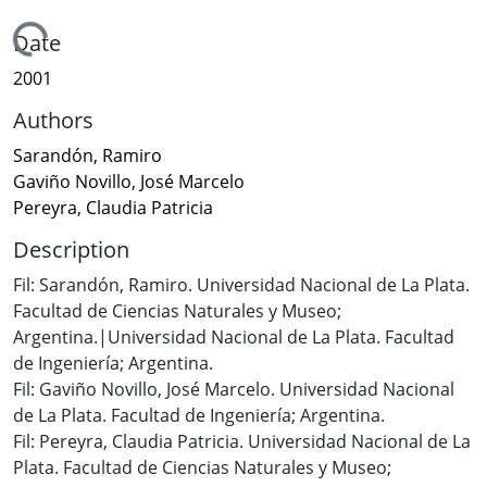
Loading...
Date
2001
Authors
Sarandón, Ramiro
Gaviño Novillo, José Marcelo
Pereyra, Claudia Patricia
Description
Fil: Sarandón, Ramiro. Universidad Nacional de La Plata.
Facultad de Ciencias Naturales y Museo;
Argentina.|Universidad Nacional de La Plata. Facultad
de Ingeniería; Argentina.
Fil: Gaviño Novillo, José Marcelo. Universidad Nacional
de La Plata. Facultad de Ingeniería; Argentina.
Fil: Pereyra, Claudia Patricia. Universidad Nacional de La
Plata. Facultad de Ciencias Naturales y Museo;