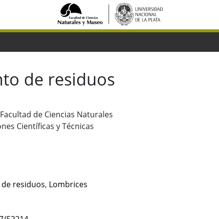
nto de residuos
. Facultad de Ciencias Naturales
nes Científicas y Técnicas
 de residuos
,
Lombrices