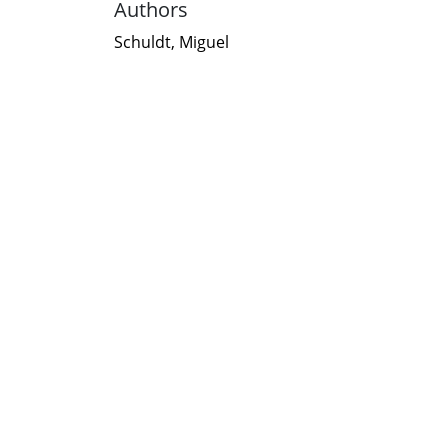
Authors
Schuldt, Miguel