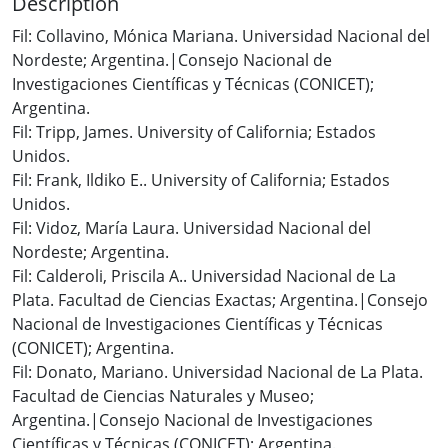
Description
Fil: Collavino, Mónica Mariana. Universidad Nacional del
Nordeste; Argentina.|Consejo Nacional de
Investigaciones Científicas y Técnicas (CONICET);
Argentina.
Fil: Tripp, James. University of California; Estados
Unidos.
Fil: Frank, Ildiko E.. University of California; Estados
Unidos.
Fil: Vidoz, María Laura. Universidad Nacional del
Nordeste; Argentina.
Fil: Calderoli, Priscila A.. Universidad Nacional de La
Plata. Facultad de Ciencias Exactas; Argentina.|Consejo
Nacional de Investigaciones Científicas y Técnicas
(CONICET); Argentina.
Fil: Donato, Mariano. Universidad Nacional de La Plata.
Facultad de Ciencias Naturales y Museo;
Argentina.|Consejo Nacional de Investigaciones
Científicas y Técnicas (CONICET); Argentina.