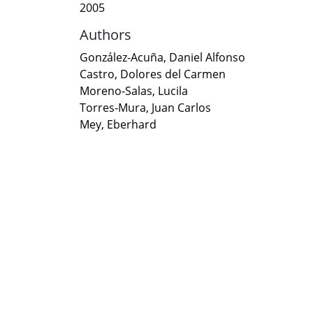
2005
Authors
González-Acuña, Daniel Alfonso
Castro, Dolores del Carmen
Moreno-Salas, Lucila
Torres-Mura, Juan Carlos
Mey, Eberhard