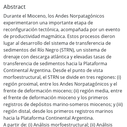
Abstract
Durante el Mioceno, los Andes Norpatagónicos
experimentaron una importante etapa de
reconfiguración tectónica, acompañada por un evento
de productividad magmática. Estos procesos dieron
lugar al desarrollo del sistema de transferencia de
sedimentos del Río Negro (STRN), un sistema de
drenaje con descarga atlántica y elevadas tasas de
transferencia de sedimentos hacia la Plataforma
Continental Argentina. Desde el punto de vista
morfoestructural, el STRN se divide en tres regiones: (i)
región proximal, entre los Andes Norpatagónicos y el
frente de deformación mioceno; (ii) región media, entre
el frente de deformación mioceno y los primeros
registros de depósitos marino-someros miocenos; y (iii)
región distal, desde los primeros registros marinos
hacia la Plataforma Continental Argentina.
A partir de: (i) Análisis morfoestructural; (ii) Análisis