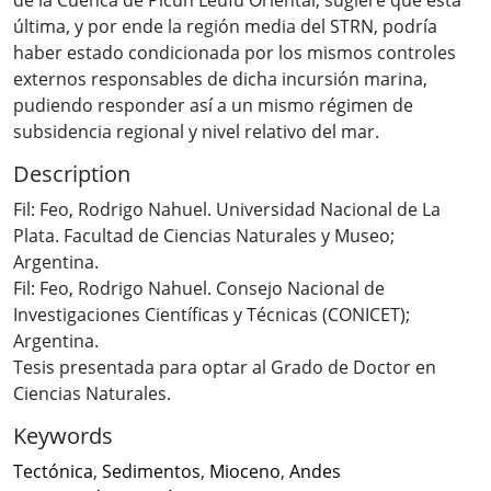
última, y por ende la región media del STRN, podría
haber estado condicionada por los mismos controles
externos responsables de dicha incursión marina,
pudiendo responder así a un mismo régimen de
subsidencia regional y nivel relativo del mar.
Description
Fil: Feo, Rodrigo Nahuel. Universidad Nacional de La
Plata. Facultad de Ciencias Naturales y Museo;
Argentina.
Fil: Feo, Rodrigo Nahuel. Consejo Nacional de
Investigaciones Científicas y Técnicas (CONICET);
Argentina.
Tesis presentada para optar al Grado de Doctor en
Ciencias Naturales.
Keywords
Tectónica
,
Sedimentos
,
Mioceno
,
Andes