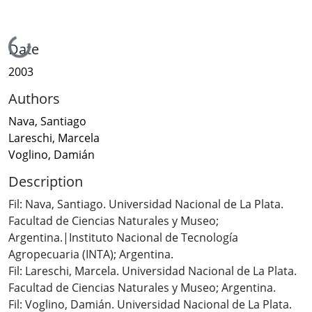
Loading...
Date
2003
Authors
Nava, Santiago
Lareschi, Marcela
Voglino, Damián
Description
Fil: Nava, Santiago. Universidad Nacional de La Plata.
Facultad de Ciencias Naturales y Museo;
Argentina.|Instituto Nacional de Tecnología
Agropecuaria (INTA); Argentina.
Fil: Lareschi, Marcela. Universidad Nacional de La Plata.
Facultad de Ciencias Naturales y Museo; Argentina.
Fil: Voglino, Damián. Universidad Nacional de La Plata.