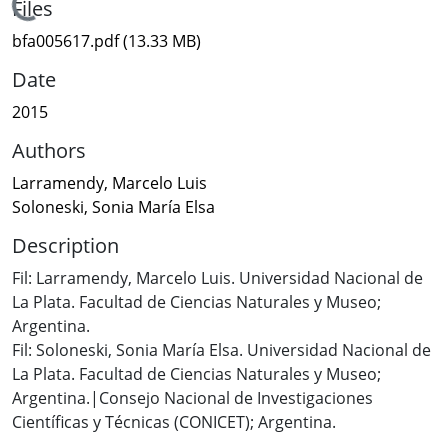
Loading...
Files
bfa005617.pdf
(13.33 MB)
Date
2015
Authors
Larramendy, Marcelo Luis
Soloneski, Sonia María Elsa
Description
Fil: Larramendy, Marcelo Luis. Universidad Nacional de
La Plata. Facultad de Ciencias Naturales y Museo;
Argentina.
Fil: Soloneski, Sonia María Elsa. Universidad Nacional de
La Plata. Facultad de Ciencias Naturales y Museo;
Argentina.|Consejo Nacional de Investigaciones
Científicas y Técnicas (CONICET); Argentina.