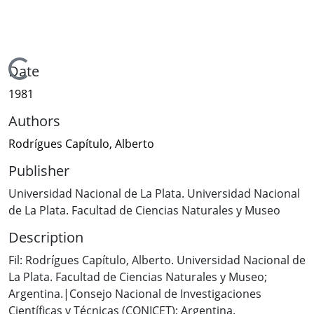
Loading...
Date
1981
Authors
Rodrígues Capítulo, Alberto
Publisher
Universidad Nacional de La Plata. Universidad Nacional
de La Plata. Facultad de Ciencias Naturales y Museo
Description
Fil: Rodrígues Capítulo, Alberto. Universidad Nacional de
La Plata. Facultad de Ciencias Naturales y Museo;
Argentina.|Consejo Nacional de Investigaciones
Científicas y Técnicas (CONICET); Argentina.