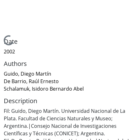
Loading...
Date
2002
Authors
Guido, Diego Martín
De Barrio, Raúl Ernesto
Schalamuk, Isidoro Bernardo Abel
Description
Fil: Guido, Diego Martín. Universidad Nacional de La
Plata. Facultad de Ciencias Naturales y Museo;
Argentina.|Consejo Nacional de Investigaciones
Científicas y Técnicas (CONICET); Argentina.