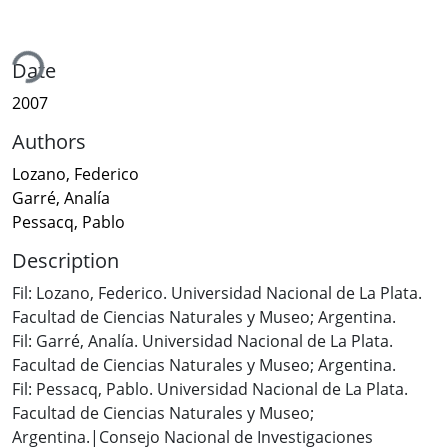
ing...
Date
2007
Authors
Lozano, Federico
Garré, Analía
Pessacq, Pablo
Description
Fil: Lozano, Federico. Universidad Nacional de La Plata.
Facultad de Ciencias Naturales y Museo; Argentina.
Fil: Garré, Analía. Universidad Nacional de La Plata.
Facultad de Ciencias Naturales y Museo; Argentina.
Fil: Pessacq, Pablo. Universidad Nacional de La Plata.
Facultad de Ciencias Naturales y Museo;
Argentina.|Consejo Nacional de Investigaciones