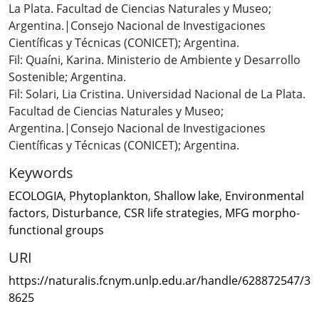
La Plata. Facultad de Ciencias Naturales y Museo;
Argentina.|Consejo Nacional de Investigaciones
Científicas y Técnicas (CONICET); Argentina.
Fil: Quaíni, Karina. Ministerio de Ambiente y Desarrollo
Sostenible; Argentina.
Fil: Solari, Lia Cristina. Universidad Nacional de La Plata.
Facultad de Ciencias Naturales y Museo;
Argentina.|Consejo Nacional de Investigaciones
Científicas y Técnicas (CONICET); Argentina.
Keywords
ECOLOGIA
,
Phytoplankton
,
Shallow lake
,
Environmental
factors
,
Disturbance
,
CSR life strategies
,
MFG morpho-
functional groups
URI
https://naturalis.fcnym.unlp.edu.ar/handle/628872547/3
8625