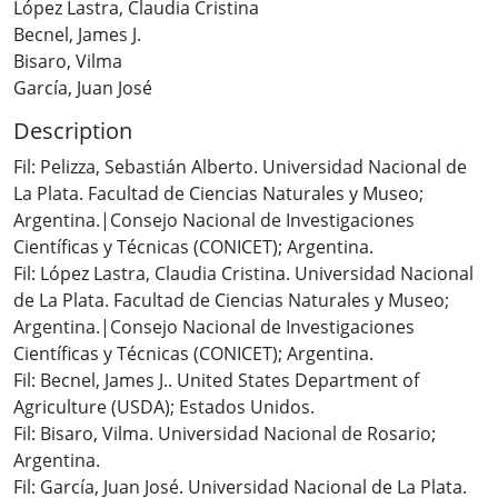
López Lastra, Claudia Cristina
Becnel, James J.
Bisaro, Vilma
García, Juan José
Description
Fil: Pelizza, Sebastián Alberto. Universidad Nacional de
La Plata. Facultad de Ciencias Naturales y Museo;
Argentina.|Consejo Nacional de Investigaciones
Científicas y Técnicas (CONICET); Argentina.
Fil: López Lastra, Claudia Cristina. Universidad Nacional
de La Plata. Facultad de Ciencias Naturales y Museo;
Argentina.|Consejo Nacional de Investigaciones
Científicas y Técnicas (CONICET); Argentina.
Fil: Becnel, James J.. United States Department of
Agriculture (USDA); Estados Unidos.
Fil: Bisaro, Vilma. Universidad Nacional de Rosario;
Argentina.
Fil: García, Juan José. Universidad Nacional de La Plata.