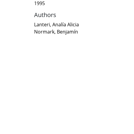
1995
Authors
Lanteri, Analía Alicia
Normark, Benjamín