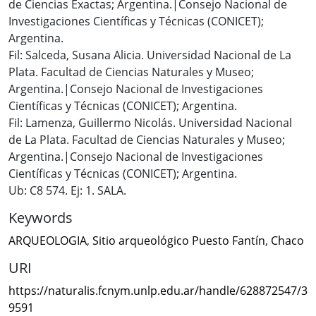
de Ciencias Exactas; Argentina.|Consejo Nacional de
Investigaciones Científicas y Técnicas (CONICET);
Argentina.
Fil: Salceda, Susana Alicia. Universidad Nacional de La
Plata. Facultad de Ciencias Naturales y Museo;
Argentina.|Consejo Nacional de Investigaciones
Científicas y Técnicas (CONICET); Argentina.
Fil: Lamenza, Guillermo Nicolás. Universidad Nacional
de La Plata. Facultad de Ciencias Naturales y Museo;
Argentina.|Consejo Nacional de Investigaciones
Científicas y Técnicas (CONICET); Argentina.
Ub: C8 574. Ej: 1. SALA.
Keywords
ARQUEOLOGIA
,
Sitio arqueológico Puesto Fantín
,
Chaco
URI
https://naturalis.fcnym.unlp.edu.ar/handle/628872547/3
9591