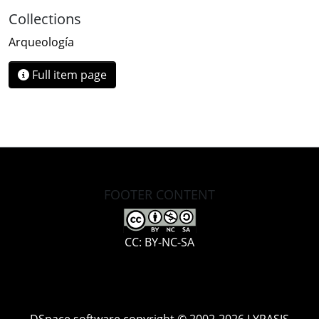
Collections
Arqueología
Full item page
FOOTER CONTENT
CC: BY-NC-SA