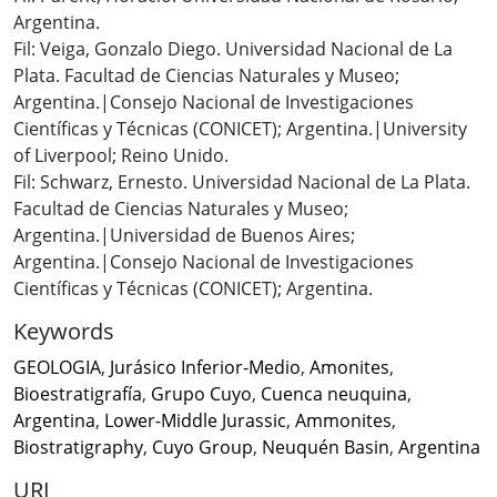
Argentina.
Fil: Veiga, Gonzalo Diego. Universidad Nacional de La
Plata. Facultad de Ciencias Naturales y Museo;
Argentina.|Consejo Nacional de Investigaciones
Científicas y Técnicas (CONICET); Argentina.|University
of Liverpool; Reino Unido.
Fil: Schwarz, Ernesto. Universidad Nacional de La Plata.
Facultad de Ciencias Naturales y Museo;
Argentina.|Universidad de Buenos Aires;
Argentina.|Consejo Nacional de Investigaciones
Científicas y Técnicas (CONICET); Argentina.
Keywords
GEOLOGIA
,
Jurásico Inferior-Medio
,
Amonites
,
Bioestratigrafía
,
Grupo Cuyo
,
Cuenca neuquina
,
Argentina
,
Lower-Middle Jurassic
,
Ammonites
,
Biostratigraphy
,
Cuyo Group
,
Neuquén Basin
,
Argentina
URI