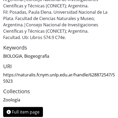
Científicas y Técnicas (CONICET); Argentina.
Fil: Posadas, Paula Elena. Universidad Nacional de La
Plata. Facultad de Ciencias Naturales y Museo;
Argentina.|Consejo Nacional de Investigaciones
Científicas y Técnicas (CONICET); Argentina.
Facultad. Ub: Libros 574.9 C74e.
Keywords
BIOLOGIA
,
Biogeografía
URI
https://naturalis.fcnym.unlp.edu.ar/handle/628872547/5
5923
Collections
Zoología
Full item page