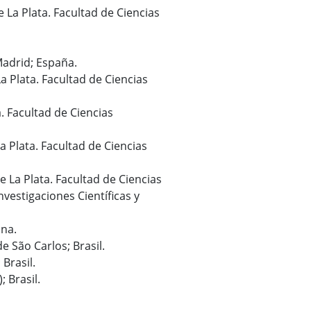
 La Plata. Facultad de Ciencias
Madrid; España.
a Plata. Facultad de Ciencias
a. Facultad de Ciencias
La Plata. Facultad de Ciencias
e La Plata. Facultad de Ciencias
vestigaciones Científicas y
ina.
e São Carlos; Brasil.
 Brasil.
 Brasil.