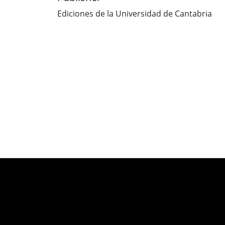
Ediciones de la Universidad de Cantabria