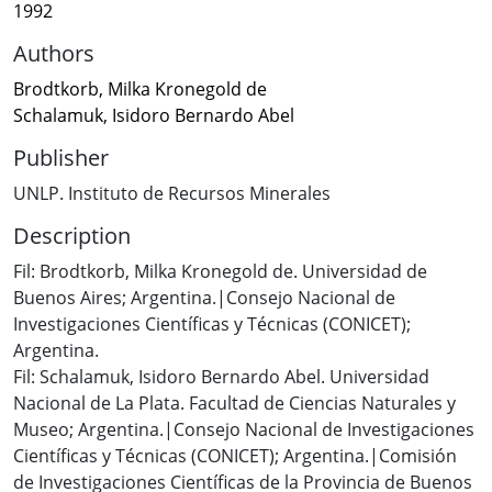
1992
Authors
Brodtkorb, Milka Kronegold de
Schalamuk, Isidoro Bernardo Abel
Publisher
UNLP. Instituto de Recursos Minerales
Description
Fil: Brodtkorb, Milka Kronegold de. Universidad de
Buenos Aires; Argentina.|Consejo Nacional de
Investigaciones Científicas y Técnicas (CONICET);
Argentina.
Fil: Schalamuk, Isidoro Bernardo Abel. Universidad
Nacional de La Plata. Facultad de Ciencias Naturales y
Museo; Argentina.|Consejo Nacional de Investigaciones
Científicas y Técnicas (CONICET); Argentina.|Comisión
de Investigaciones Científicas de la Provincia de Buenos