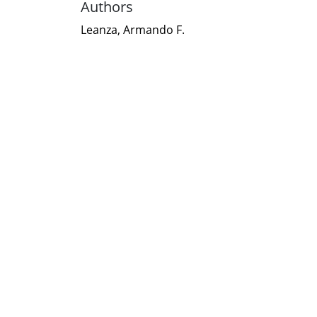
Authors
Leanza, Armando F.