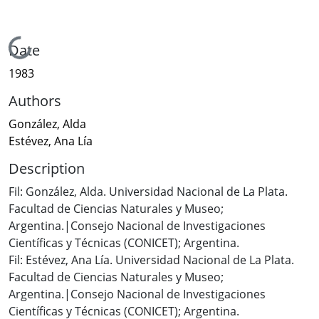
Loading...
Date
1983
Authors
González, Alda
Estévez, Ana Lía
Description
Fil: González, Alda. Universidad Nacional de La Plata.
Facultad de Ciencias Naturales y Museo;
Argentina.|Consejo Nacional de Investigaciones
Científicas y Técnicas (CONICET); Argentina.
Fil: Estévez, Ana Lía. Universidad Nacional de La Plata.
Facultad de Ciencias Naturales y Museo;
Argentina.|Consejo Nacional de Investigaciones
Científicas y Técnicas (CONICET); Argentina.