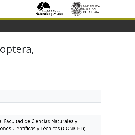
optera,
ta. Facultad de Ciencias Naturales y
nes Científicas y Técnicas (CONICET);