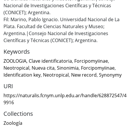
Nacional de Investigaciones Científicas y Técnicas
(CONICET); Argentina.
Fil: Marino, Pablo Ignacio. Universidad Nacional de La
Plata. Facultad de Ciencias Naturales y Museo;
Argentina.|Consejo Nacional de Investigaciones
Científicas y Técnicas (CONICET); Argentina.
Keywords
ZOOLOGIA
,
Clave identificatoria
,
Forcipomyiinae
,
Neotropical
,
Nueva cita
,
Sinonimia
,
Forcipomyiinae
,
Identification key
,
Neotropical
,
New record
,
Synonymy
URI
https://naturalis.fcnym.unlp.edu.ar/handle/628872547/4
9916
Collections
Zoología