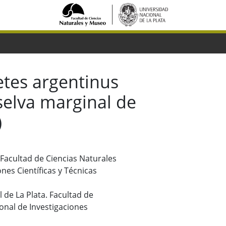
tes argentinus
(selva marginal de
)
. Facultad de Ciencias Naturales
nes Científicas y Técnicas
 de La Plata. Facultad de
onal de Investigaciones