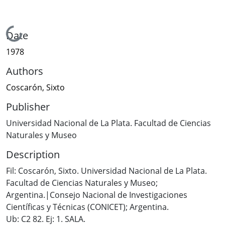
Loading...
Date
1978
Authors
Coscarón, Sixto
Publisher
Universidad Nacional de La Plata. Facultad de Ciencias
Naturales y Museo
Description
Fil: Coscarón, Sixto. Universidad Nacional de La Plata.
Facultad de Ciencias Naturales y Museo;
Argentina.|Consejo Nacional de Investigaciones
Científicas y Técnicas (CONICET); Argentina.
Ub: C2 82. Ej: 1. SALA.