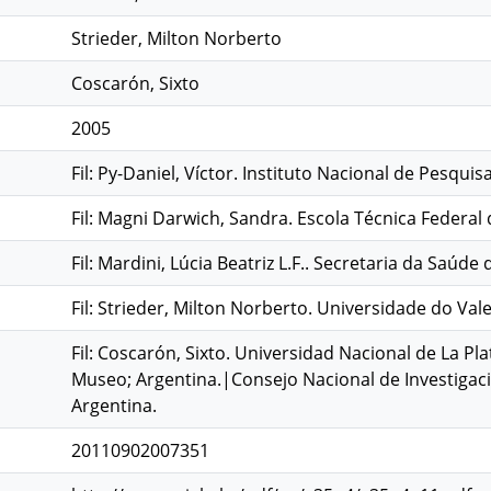
Strieder, Milton Norberto
Coscarón, Sixto
2005
Fil: Py-Daniel, Víctor. Instituto Nacional de Pesquis
Fil: Magni Darwich, Sandra. Escola Técnica Federal
Fil: Mardini, Lúcia Beatriz L.F.. Secretaria da Saúde
Fil: Strieder, Milton Norberto. Universidade do Vale
Fil: Coscarón, Sixto. Universidad Nacional de La Pla
Museo; Argentina.|Consejo Nacional de Investigacio
Argentina.
20110902007351