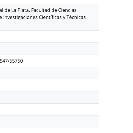
l de La Plata. Facultad de Ciencias
Investigaciones Científicas y Técnicas
2547/55750