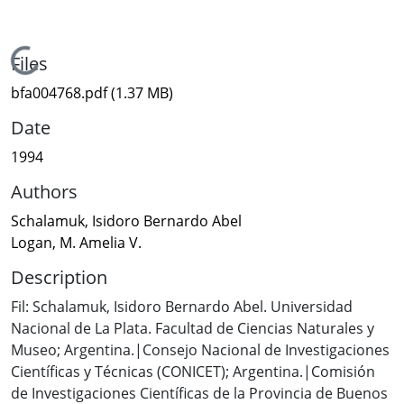
Loading...
Files
bfa004768.pdf
(1.37 MB)
Date
1994
Authors
Schalamuk, Isidoro Bernardo Abel
Logan, M. Amelia V.
Description
Fil: Schalamuk, Isidoro Bernardo Abel. Universidad
Nacional de La Plata. Facultad de Ciencias Naturales y
Museo; Argentina.|Consejo Nacional de Investigaciones
Científicas y Técnicas (CONICET); Argentina.|Comisión
de Investigaciones Científicas de la Provincia de Buenos