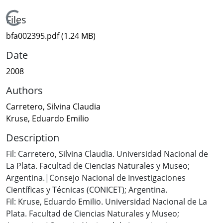
Loading...
Files
bfa002395.pdf
(1.24 MB)
Date
2008
Authors
Carretero, Silvina Claudia
Kruse, Eduardo Emilio
Description
Fil: Carretero, Silvina Claudia. Universidad Nacional de
La Plata. Facultad de Ciencias Naturales y Museo;
Argentina.|Consejo Nacional de Investigaciones
Científicas y Técnicas (CONICET); Argentina.
Fil: Kruse, Eduardo Emilio. Universidad Nacional de La
Plata. Facultad de Ciencias Naturales y Museo;