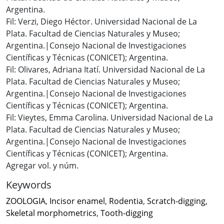
Argentina.
Fil: Verzi, Diego Héctor. Universidad Nacional de La
Plata. Facultad de Ciencias Naturales y Museo;
Argentina.|Consejo Nacional de Investigaciones
Científicas y Técnicas (CONICET); Argentina.
Fil: Olivares, Adriana Itatí. Universidad Nacional de La
Plata. Facultad de Ciencias Naturales y Museo;
Argentina.|Consejo Nacional de Investigaciones
Científicas y Técnicas (CONICET); Argentina.
Fil: Vieytes, Emma Carolina. Universidad Nacional de La
Plata. Facultad de Ciencias Naturales y Museo;
Argentina.|Consejo Nacional de Investigaciones
Científicas y Técnicas (CONICET); Argentina.
Agregar vol. y núm.
Keywords
ZOOLOGIA
,
Incisor enamel
,
Rodentia
,
Scratch-digging
,
Skeletal morphometrics
,
Tooth-digging